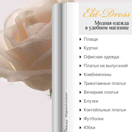
Плащи
Куртки
Офисная одежда
Платья на выпускной
Комбинезоны
Трикотажные платья
Вечерние платья
Блузки
Коктейльные платья
Футболки
Юбки