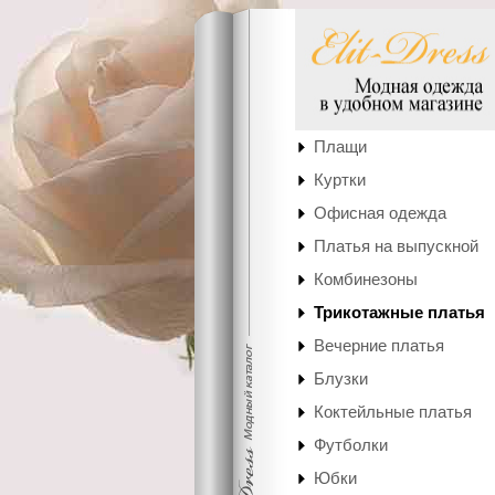
Плащи
Куртки
Офисная одежда
Платья на выпускной
Комбинезоны
Трикотажные платья
Вечерние платья
Блузки
Коктейльные платья
Футболки
Юбки