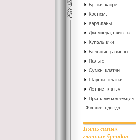
Брюки, капри
Костюмы
Кардиганы
Джемпера, свитера
Купальники
Большие размеры
Пальто
Сумки, клатчи
Шарфы, платки
Летние платья
Прошлые коллекции
Женская одежда
Пять самых
главных брендов