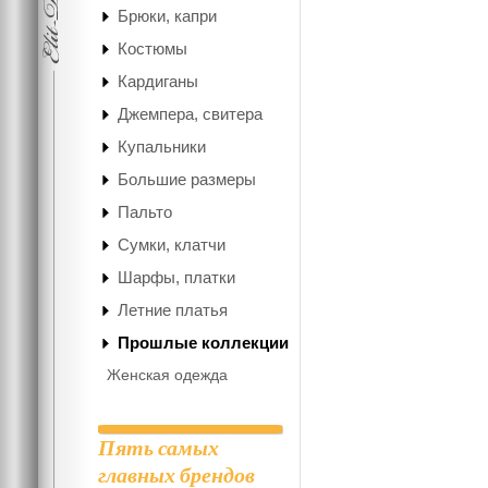
Брюки, капри
Костюмы
Кардиганы
Джемпера, свитера
Купальники
Большие размеры
Пальто
Сумки, клатчи
Шарфы, платки
Летние платья
Прошлые коллекции
Женская одежда
Пять самых
главных брендов