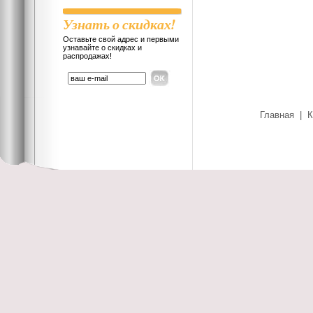
Узнать о скидках!
Оставьте свой адрес и первыми
узнавайте о скидках и
распродажах!
Главная
|
К