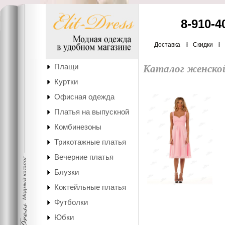
8-910-4
Доставка
Скидки
Плащи
Каталог женско
Куртки
Офисная одежда
Платья на выпускной
Комбинезоны
Трикотажные платья
Вечерние платья
Блузки
Коктейльные платья
Футболки
Юбки