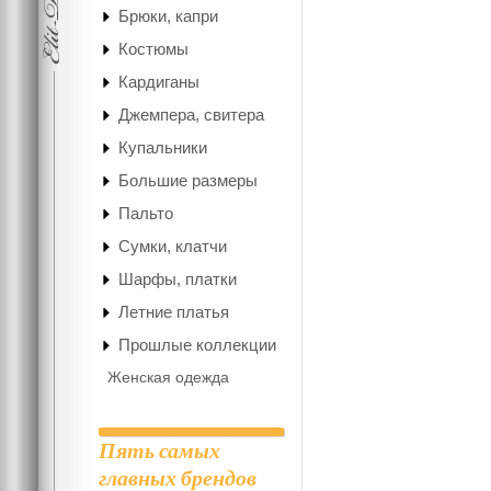
Брюки, капри
Костюмы
Кардиганы
Джемпера, свитера
Купальники
Большие размеры
Пальто
Сумки, клатчи
Шарфы, платки
Летние платья
Прошлые коллекции
Женская одежда
Пять самых
главных брендов