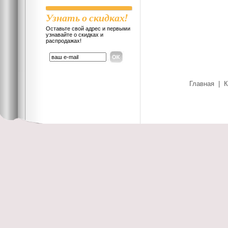
Узнать о скидках!
Оставьте свой адрес и первыми
узнавайте о скидках и
распродажах!
Главная
|
К