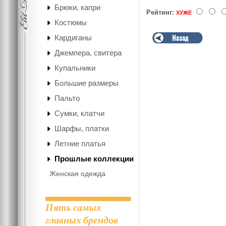
Брюки, капри
Рейтинг:
ХУЖЕ
Костюмы
Кардиганы
Джемпера, свитера
Купальники
Большие размеры
Пальто
Сумки, клатчи
Шарфы, платки
Летние платья
Прошлые коллекции
Женская одежда
Пять самых
главных брендов