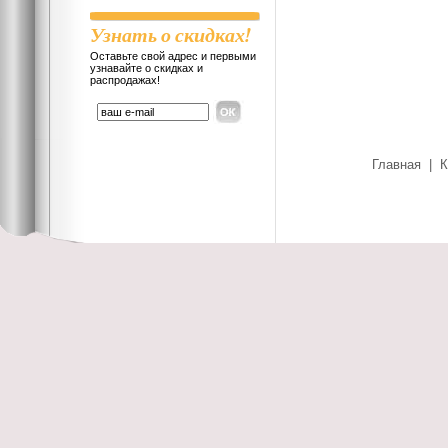
Узнать о скидках!
Оставьте свой адрес и первыми
узнавайте о скидках и
распродажах!
Главная
|
К