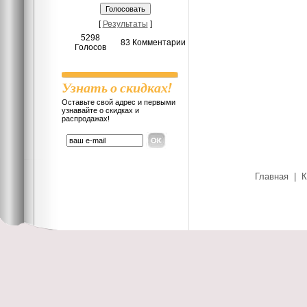
[
Результаты
]
5298
83 Комментарии
Голосов
Узнать о скидках!
Оставьте свой адрес и первыми
узнавайте о скидках и
распродажах!
Главная
|
К