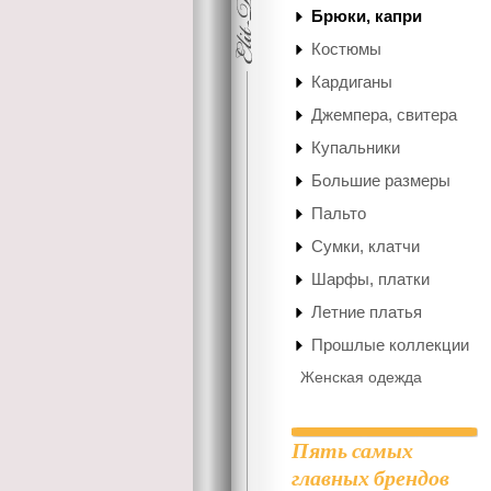
Брюки, капри
Костюмы
Кардиганы
Джемпера, свитера
Купальники
Большие размеры
Пальто
Сумки, клатчи
Шарфы, платки
Летние платья
Прошлые коллекции
Женская одежда
Пять самых
главных брендов