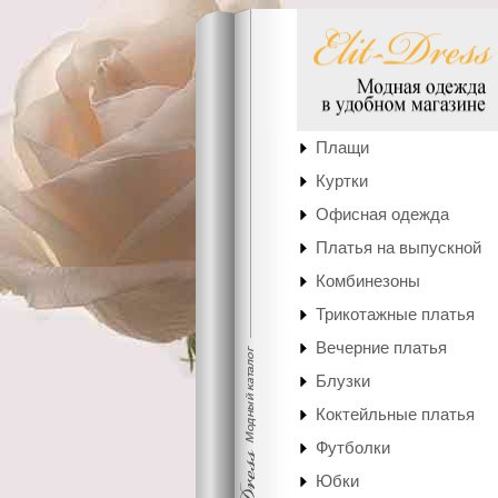
Плащи
Куртки
Офисная одежда
Платья на выпускной
Комбинезоны
Трикотажные платья
Вечерние платья
Блузки
Коктейльные платья
Футболки
Юбки