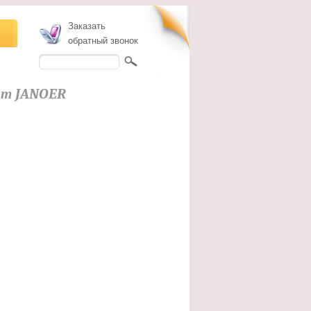
Заказать
обратный звонок
от JANOER