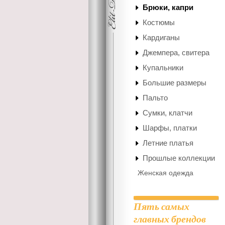
Брюки, капри
Костюмы
Кардиганы
Джемпера, свитера
Купальники
Большие размеры
Пальто
Сумки, клатчи
Шарфы, платки
Летние платья
Прошлые коллекции
Женская одежда
Пять самых
главных брендов