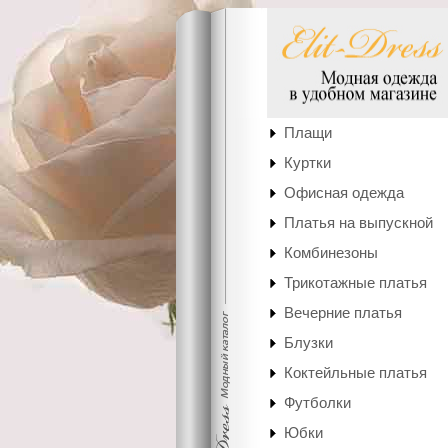
Плащи
Куртки
Офисная одежда
Платья на выпускной
Комбинезоны
Трикотажные платья
Вечерние платья
Блузки
Коктейльные платья
Футболки
Юбки