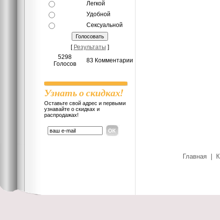
Легкой
Удобной
Сексуальной
[
Результаты
]
5298
83 Комментарии
Голосов
Узнать о скидках!
Оставьте свой адрес и первыми
узнавайте о скидках и
распродажах!
Главная
|
К