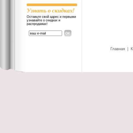
Узнать о скидках!
Оставьте свой адрес и первыми
узнавайте о скидках и
распродажах!
Главная
|
К