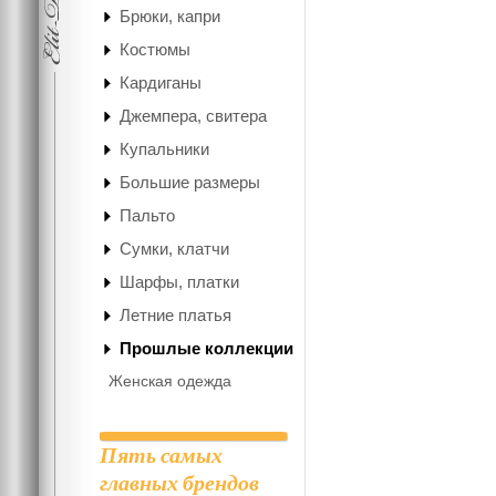
Брюки, капри
Костюмы
Кардиганы
Джемпера, свитера
Купальники
Большие размеры
Пальто
Сумки, клатчи
Шарфы, платки
Летние платья
Прошлые коллекции
Женская одежда
Пять самых
главных брендов