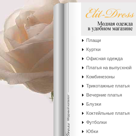
Плащи
Куртки
Офисная одежда
Платья на выпускной
Комбинезоны
Трикотажные платья
Вечерние платья
Блузки
Коктейльные платья
Футболки
Юбки