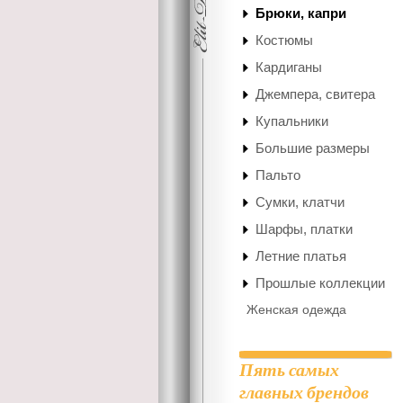
Брюки, капри
Костюмы
Кардиганы
Джемпера, свитера
Купальники
Большие размеры
Пальто
Сумки, клатчи
Шарфы, платки
Летние платья
Прошлые коллекции
Женская одежда
Пять самых
главных брендов