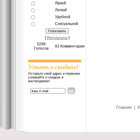
Яркой
Легкой
Удобной
Сексуальной
[
Результаты
]
5298
83 Комментарии
Голосов
Узнать о скидках!
Оставьте свой адрес и первыми
узнавайте о скидках и
распродажах!
Главная
|
К