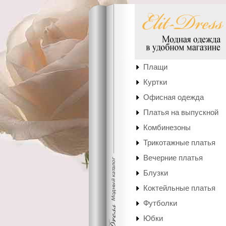
Плащи
Куртки
Офисная одежда
Платья на выпускной
Комбинезоны
Трикотажные платья
Вечерние платья
Блузки
Коктейльные платья
Футболки
Юбки